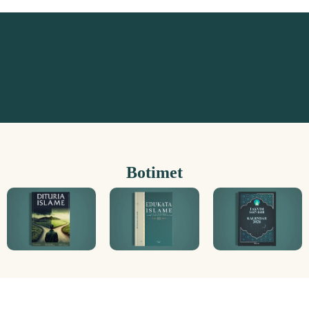
Botimet