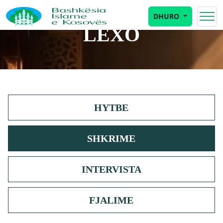
DHURO
LEXO
HYTBE
SHKRIME
INTERVISTA
FJALIME