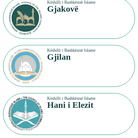
Këshilli i Bashkësisë Islame
Gjakovë
Këshilli i Bashkësisë Islame
Gjilan
Këshilli i Bashkësisë Islame
Hani i Elezit