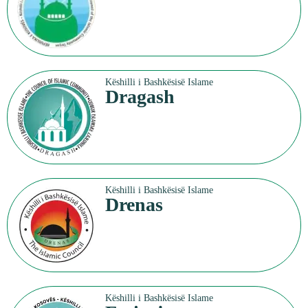
Këshilli i Bashkësisë Islame
Dragash
Këshilli i Bashkësisë Islame
Drenas
Këshilli i Bashkësisë Islame