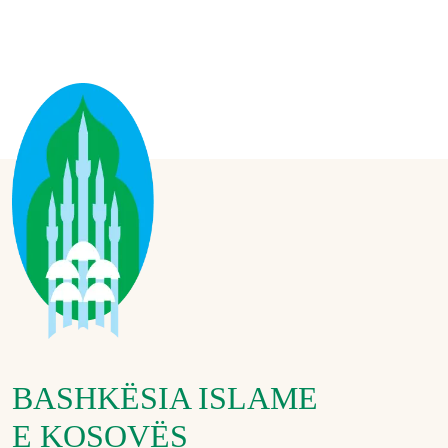
BASHKËSIA ISLAME
E KOSOVËS