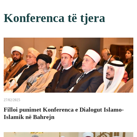
Konferenca të tjera
27/02/2025
Filloi punimet Konferenca e Dialogut Islamo-
Islamik në Bahrejn