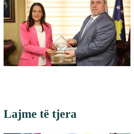
Lajme të tjera