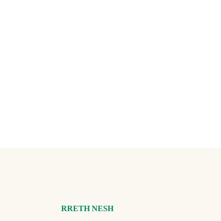
RRETH NESH