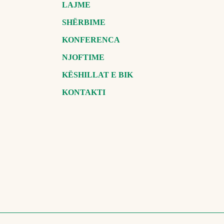
LAJME
SHËRBIME
KONFERENCA
NJOFTIME
KËSHILLAT E BIK
KONTAKTI