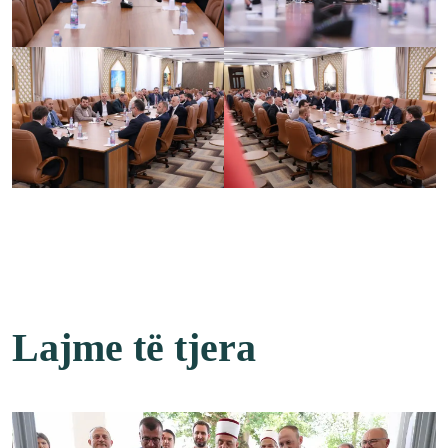
Lajme të tjera