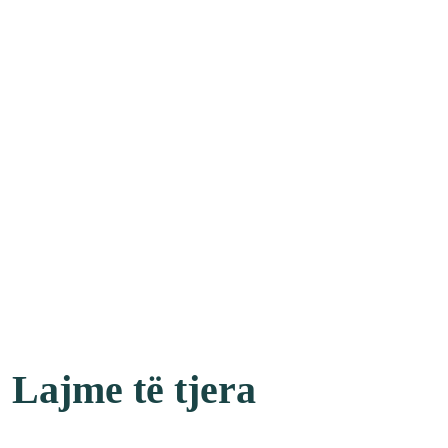
Lajme të tjera