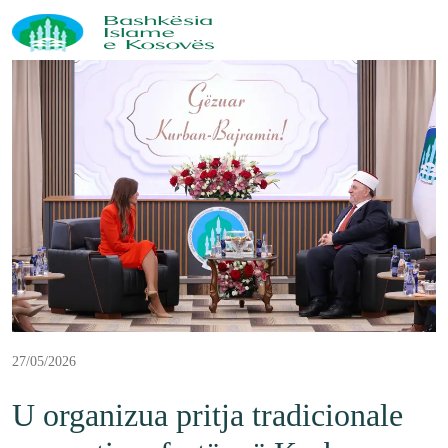
27/05/2026
U organizua pritja tradicionale