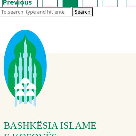
Previous
Search
BASHKËSIA ISLAME