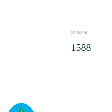
27/05/2026
1588