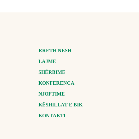
RRETH NESH
LAJME
SHËRBIME
KONFERENCA
NJOFTIME
KËSHILLAT E BIK
KONTAKTI