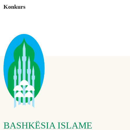
Konkurs
BASHKËSIA ISLAME