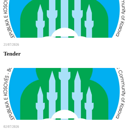
21/07/2026
Tender
02/07/2026