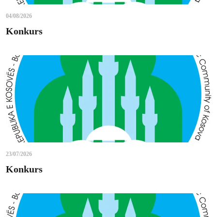
04/08/2026
Konkurs
23/07/2026
Konkurs