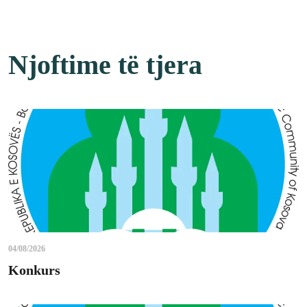
Njoftime të tjera
04/08/2026
Konkurs