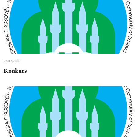
23/07/2026
Konkurs