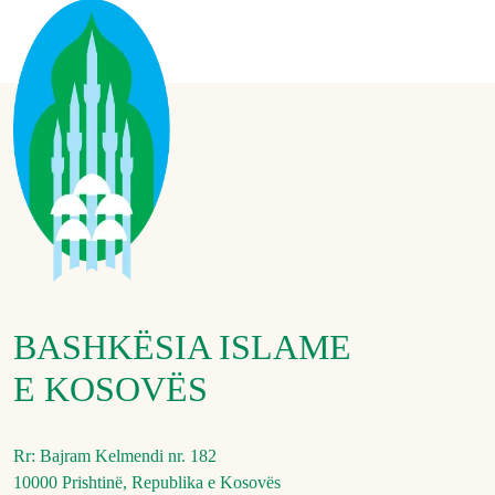
BASHKËSIA ISLAME
E KOSOVËS
Rr: Bajram Kelmendi nr. 182
10000 Prishtinë, Republika e Kosovës