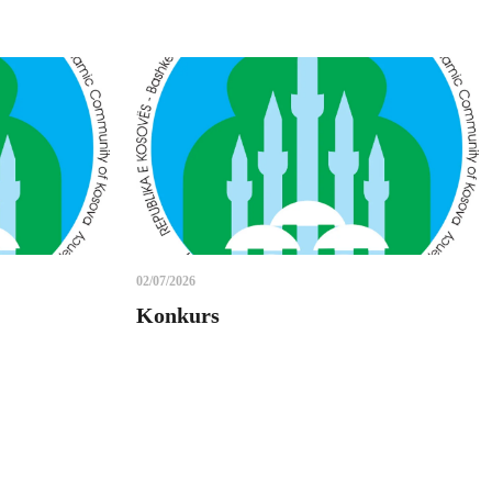
02/07/2026
Konkurs