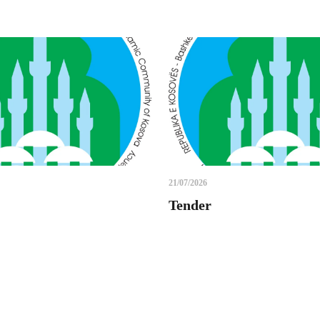
21/07/2026
Tender