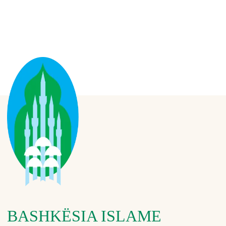
BASHKËSIA ISLAME