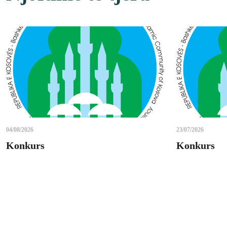
04/08/2026
23/07/2026
Konkurs
Konkurs