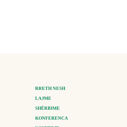
RRETH NESH
LAJME
SHËRBIME
KONFERENCA