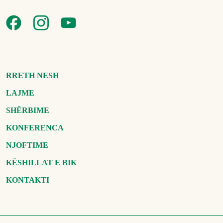
RRETH NESH
LAJME
SHËRBIME
KONFERENCA
NJOFTIME
KËSHILLAT E BIK
KONTAKTI