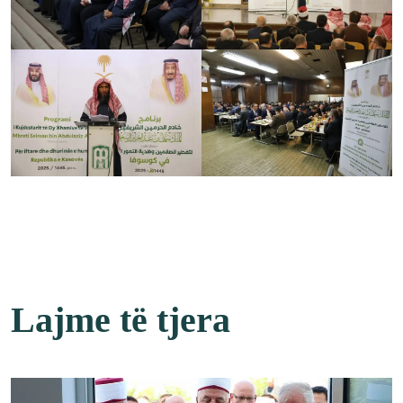
Lajme të tjera