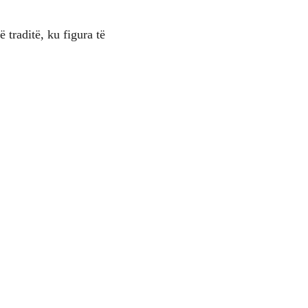
 traditë, ku figura të