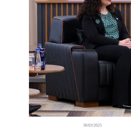
30/03/2025