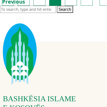
Previous
Search
BASHKËSIA ISLAME