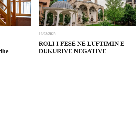
16/08/2025
ROLI I FESË NË LUFTIMIN E
 dhe
DUKURIVE NEGATIVE