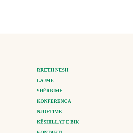
RRETH NESH
LAJME
SHËRBIME
KONFERENCA
NJOFTIME
KËSHILLAT E BIK
KONTAKTI