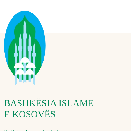
BASHKËSIA ISLAME
E KOSOVËS