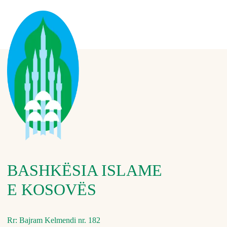
BASHKËSIA ISLAME
E KOSOVËS
Rr: Bajram Kelmendi nr. 182