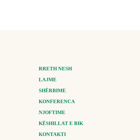
RRETH NESH
LAJME
SHËRBIME
KONFERENCA
NJOFTIME
KËSHILLAT E BIK
KONTAKTI