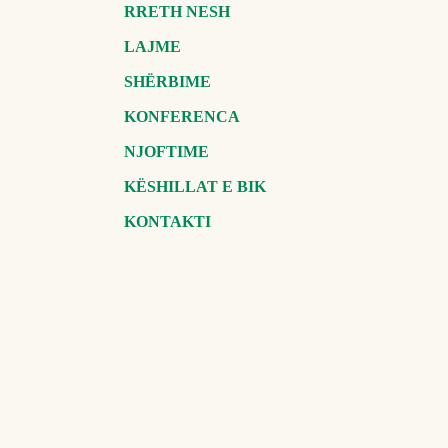
RRETH NESH
LAJME
SHËRBIME
KONFERENCA
NJOFTIME
KËSHILLAT E BIK
KONTAKTI