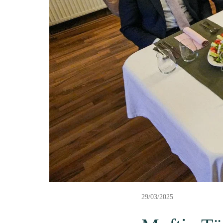
29/03/2025