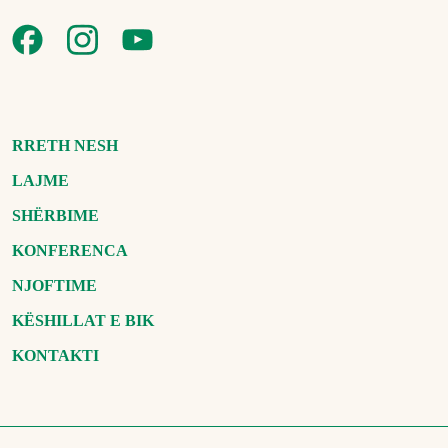
RRETH NESH
LAJME
SHËRBIME
KONFERENCA
NJOFTIME
KËSHILLAT E BIK
KONTAKTI