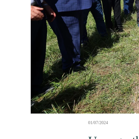
01/07/2024