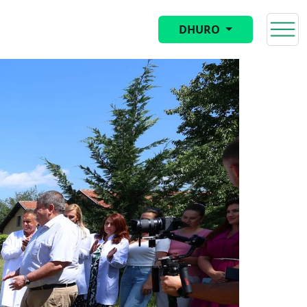
DHURO