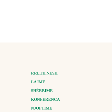
RRETH NESH
LAJME
SHËRBIME
KONFERENCA
NJOFTIME