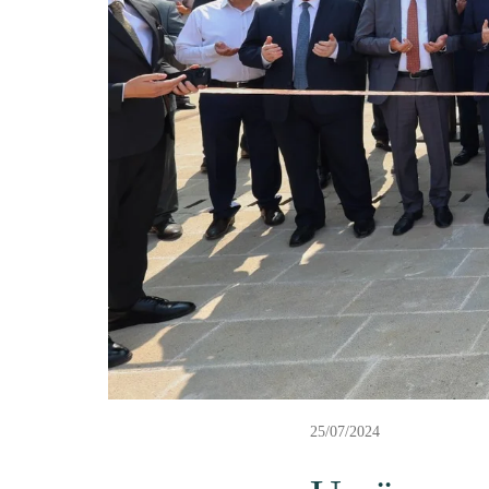
25/07/2024