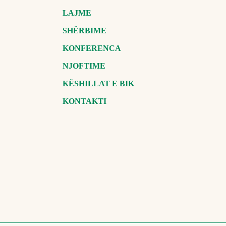
LAJME
SHËRBIME
KONFERENCA
NJOFTIME
KËSHILLAT E BIK
KONTAKTI