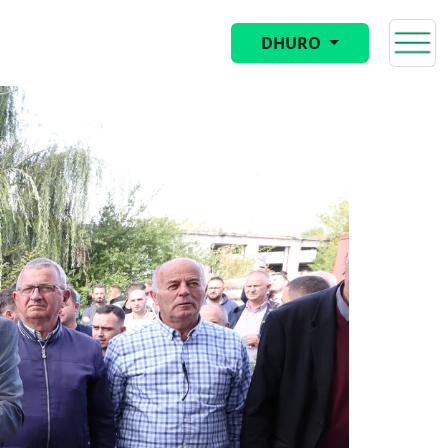
DHURO