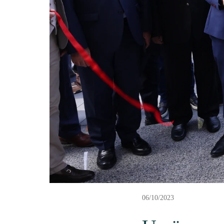
06/10/2023