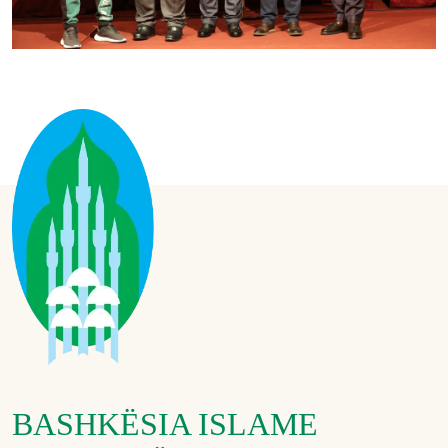
BASHKËSIA ISLAME