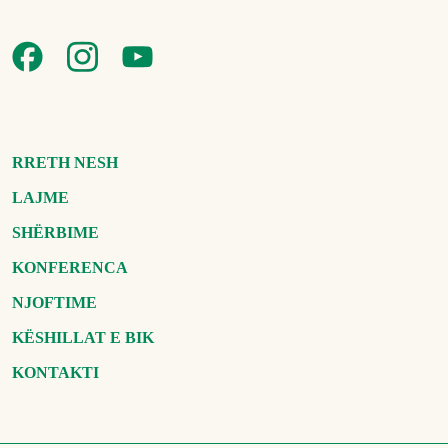
RRETH NESH
LAJME
SHËRBIME
KONFERENCA
NJOFTIME
KËSHILLAT E BIK
KONTAKTI