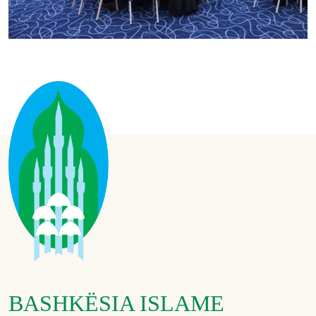
BASHKËSIA ISLAME