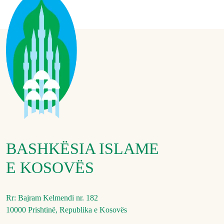
BASHKËSIA ISLAME
E KOSOVËS
Rr: Bajram Kelmendi nr. 182
10000 Prishtinë, Republika e Kosovës