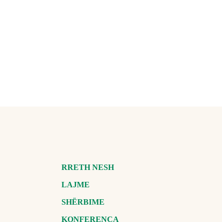
RRETH NESH
LAJME
SHËRBIME
KONFERENCA