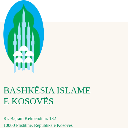
BASHKËSIA ISLAME
E KOSOVËS
Rr: Bajram Kelmendi nr. 182
10000 Prishtinë, Republika e Kosovës