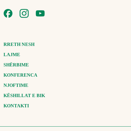
RRETH NESH
LAJME
SHËRBIME
KONFERENCA
NJOFTIME
KËSHILLAT E BIK
KONTAKTI