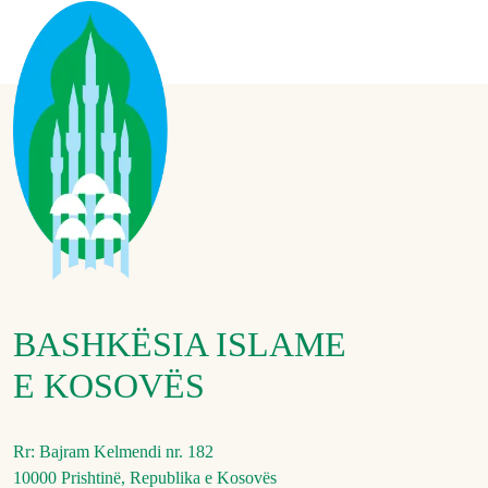
BASHKËSIA ISLAME
E KOSOVËS
Rr: Bajram Kelmendi nr. 182
10000 Prishtinë, Republika e Kosovës