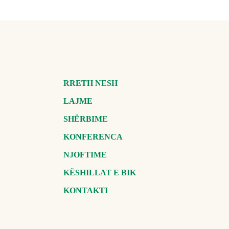
RRETH NESH
LAJME
SHËRBIME
KONFERENCA
NJOFTIME
KËSHILLAT E BIK
KONTAKTI