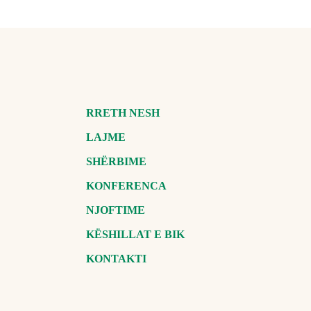
RRETH NESH
LAJME
SHËRBIME
KONFERENCA
NJOFTIME
KËSHILLAT E BIK
KONTAKTI