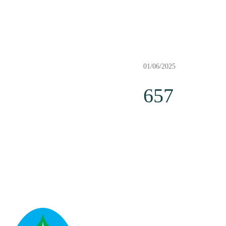
01/06/2025
657