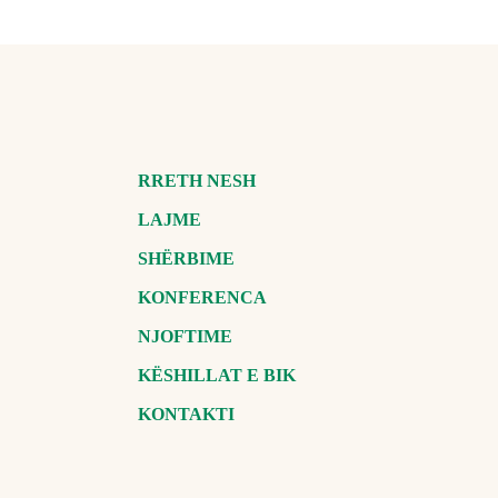
RRETH NESH
LAJME
SHËRBIME
KONFERENCA
NJOFTIME
KËSHILLAT E BIK
KONTAKTI