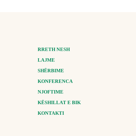
RRETH NESH
LAJME
SHËRBIME
KONFERENCA
NJOFTIME
KËSHILLAT E BIK
KONTAKTI