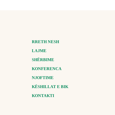
RRETH NESH
LAJME
SHËRBIME
KONFERENCA
NJOFTIME
KËSHILLAT E BIK
KONTAKTI