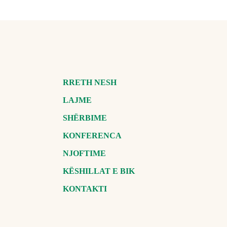
RRETH NESH
LAJME
SHËRBIME
KONFERENCA
NJOFTIME
KËSHILLAT E BIK
KONTAKTI