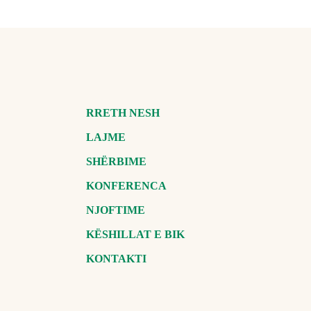
RRETH NESH
LAJME
SHËRBIME
KONFERENCA
NJOFTIME
KËSHILLAT E BIK
KONTAKTI