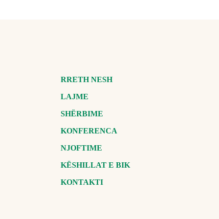
RRETH NESH
LAJME
SHËRBIME
KONFERENCA
NJOFTIME
KËSHILLAT E BIK
KONTAKTI