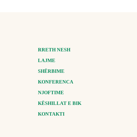
RRETH NESH
LAJME
SHËRBIME
KONFERENCA
NJOFTIME
KËSHILLAT E BIK
KONTAKTI