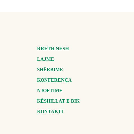
RRETH NESH
LAJME
SHËRBIME
KONFERENCA
NJOFTIME
KËSHILLAT E BIK
KONTAKTI