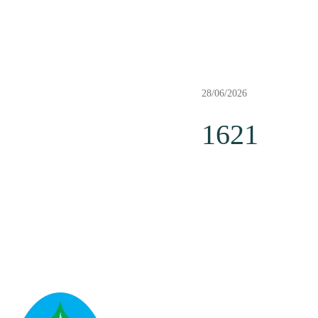
28/06/2026
1621