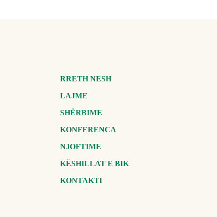
RRETH NESH
LAJME
SHËRBIME
KONFERENCA
NJOFTIME
KËSHILLAT E BIK
KONTAKTI