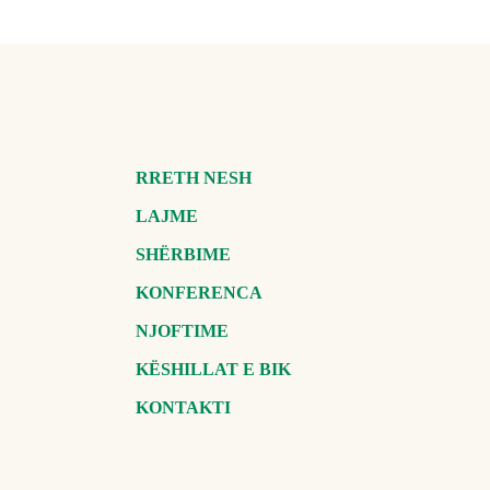
RRETH NESH
LAJME
SHËRBIME
KONFERENCA
NJOFTIME
KËSHILLAT E BIK
KONTAKTI