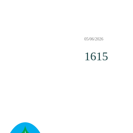
05/06/2026
1615