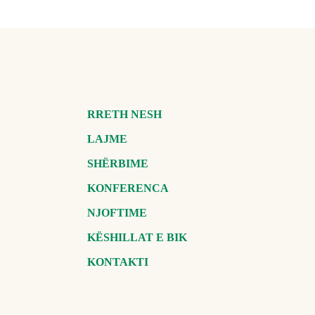
RRETH NESH
LAJME
SHËRBIME
KONFERENCA
NJOFTIME
KËSHILLAT E BIK
KONTAKTI