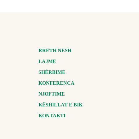
RRETH NESH
LAJME
SHËRBIME
KONFERENCA
NJOFTIME
KËSHILLAT E BIK
KONTAKTI