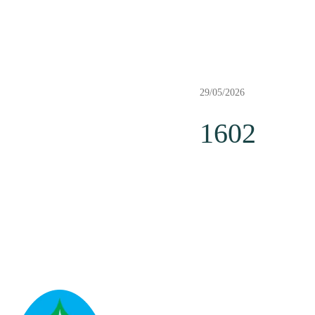
29/05/2026
1602