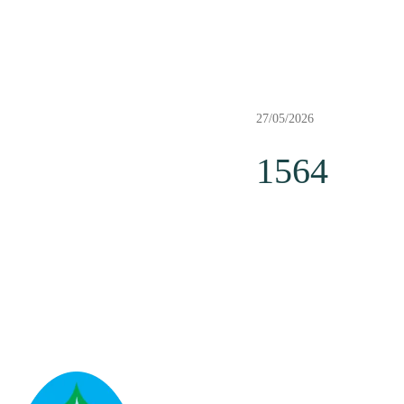
27/05/2026
1564