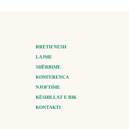
RRETH NESH
LAJME
SHËRBIME
KONFERENCA
NJOFTIME
KËSHILLAT E BIK
KONTAKTI