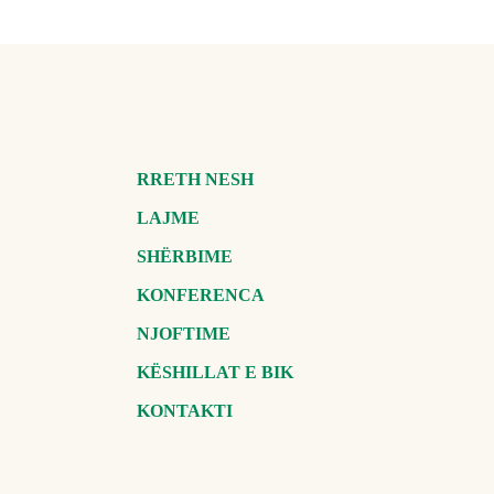
RRETH NESH
LAJME
SHËRBIME
KONFERENCA
NJOFTIME
KËSHILLAT E BIK
KONTAKTI