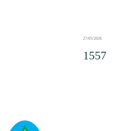
27/05/2026
1557