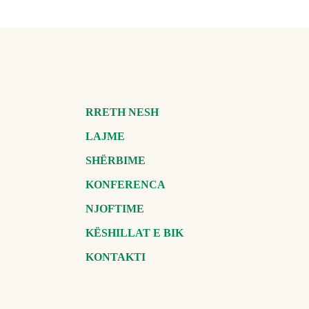
RRETH NESH
LAJME
SHËRBIME
KONFERENCA
NJOFTIME
KËSHILLAT E BIK
KONTAKTI