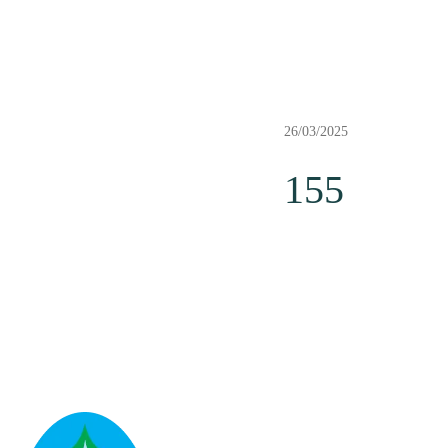
26/03/2025
155