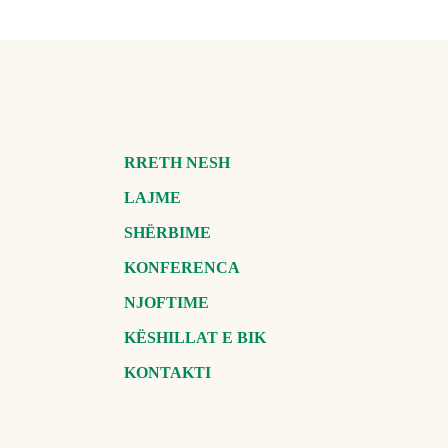
RRETH NESH
LAJME
SHËRBIME
KONFERENCA
NJOFTIME
KËSHILLAT E BIK
KONTAKTI