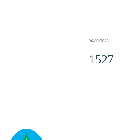
26/05/2026
1527